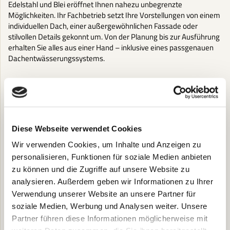
Edelstahl und Blei eröffnet Ihnen nahezu unbegrenzte
Möglichkeiten. Ihr Fachbetrieb setzt Ihre Vorstellungen von einem
individuellen Dach, einer außergewöhnlichen Fassade oder
stilvollen Details gekonnt um. Von der Planung bis zur Ausführung
erhalten Sie alles aus einer Hand – inklusive eines passgenauen
Dachentwässerungssystems.
Diese Webseite verwendet Cookies
Wir verwenden Cookies, um Inhalte und Anzeigen zu
personalisieren, Funktionen für soziale Medien anbieten
zu können und die Zugriffe auf unsere Website zu
analysieren. Außerdem geben wir Informationen zu Ihrer
Verwendung unserer Website an unsere Partner für
soziale Medien, Werbung und Analysen weiter. Unsere
Partner führen diese Informationen möglicherweise mit