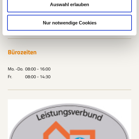
Auswahl erlauben
Telefon: 0208 / 64 56 64
Telefax: 0208 / 64 56 63
Nur notwendige Cookies
info@thiel-dachdeckerei.de
Bürozeiten
Mo. -Do. 08:00 - 16:00
Fr. 08:00 - 14:30