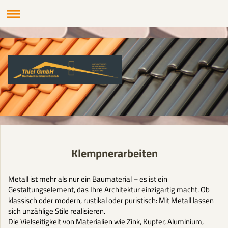
Klempnerarbeiten
Metall ist mehr als nur ein Baumaterial – es ist ein
Gestaltungselement, das Ihre Architektur einzigartig macht. Ob
klassisch oder modern, rustikal oder puristisch: Mit Metall lassen
sich unzählige Stile realisieren.
Die Vielseitigkeit von Materialien wie Zink, Kupfer, Aluminium,