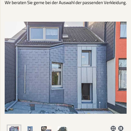
Wir beraten Sie gerne bei der Auswahl der passenden Verkleidung.