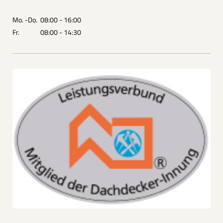
Mo. -Do. 08:00 - 16:00
Fr. 08:00 - 14:30