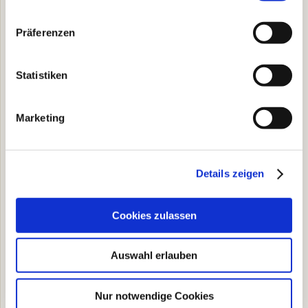
Präferenzen
Statistiken
Marketing
Details zeigen
Cookies zulassen
Auswahl erlauben
Nur notwendige Cookies