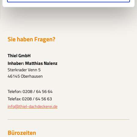
Sie haben Fragen?
Thiel GmbH
Inhaber: Matthias Nalenz
Sterkrader Venn 5
46145 Oberhausen
Telefon: 0208 / 64 56 64
Telefax: 0208 / 64 56 63
info@thiel-dachdeckerei.de
Bürozeiten