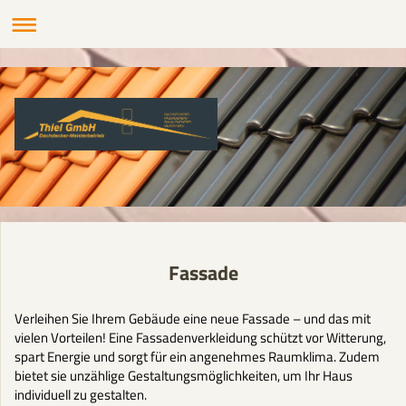
Fassade
Verleihen Sie Ihrem Gebäude eine neue Fassade – und das mit
vielen Vorteilen! Eine Fassadenverkleidung schützt vor Witterung,
spart Energie und sorgt für ein angenehmes Raumklima. Zudem
bietet sie unzählige Gestaltungsmöglichkeiten, um Ihr Haus
individuell zu gestalten.