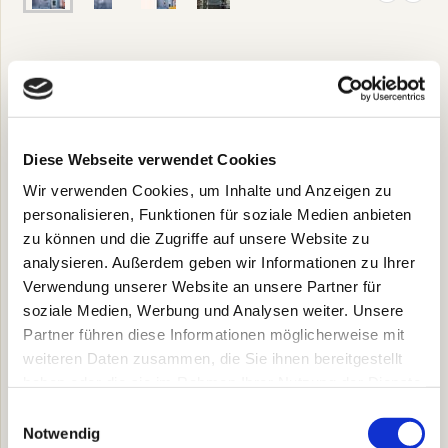
Diese Webseite verwendet Cookies
Wir verwenden Cookies, um Inhalte und Anzeigen zu
personalisieren, Funktionen für soziale Medien anbieten
zu können und die Zugriffe auf unsere Website zu
analysieren. Außerdem geben wir Informationen zu Ihrer
Verwendung unserer Website an unsere Partner für
soziale Medien, Werbung und Analysen weiter. Unsere
Partner führen diese Informationen möglicherweise mit
weiteren Daten zusammen, die Sie ihnen bereitgestellt
haben oder die sie im Rahmen Ihrer Nutzung der Dienste
gesammelt haben.
Einwilligungsauswahl
Notwendig