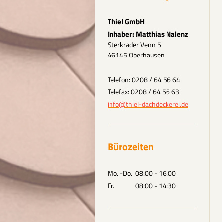
Thiel GmbH
Inhaber: Matthias Nalenz
Sterkrader Venn 5
46145 Oberhausen
Telefon: 0208 / 64 56 64
Telefax: 0208 / 64 56 63
info@thiel-dachdeckerei.de
Bürozeiten
Mo. -Do. 08:00 - 16:00
Fr. 08:00 - 14:30