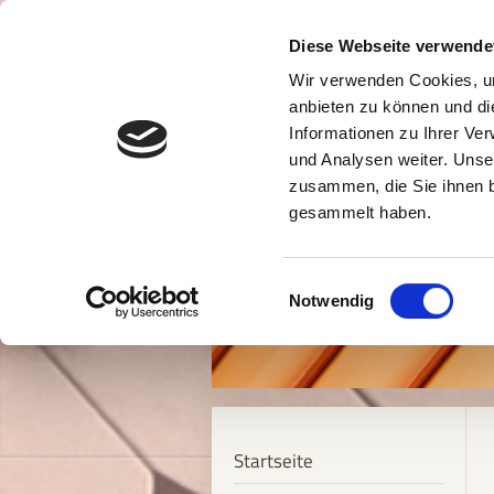
Diese Webseite verwende
Wir verwenden Cookies, um
anbieten zu können und di
Informationen zu Ihrer Ve
und Analysen weiter. Unse
zusammen, die Sie ihnen b
gesammelt haben.
Einwilligungsauswahl
Notwendig
Startseite