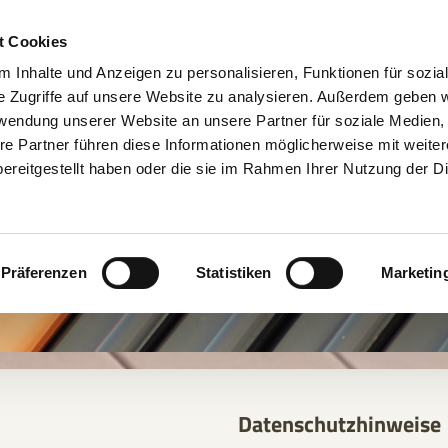
t Cookies
 Inhalte und Anzeigen zu personalisieren, Funktionen für sozia
e Zugriffe auf unsere Website zu analysieren. Außerdem geben w
rwendung unserer Website an unsere Partner für soziale Medien
re Partner führen diese Informationen möglicherweise mit weite
ereitgestellt haben oder die sie im Rahmen Ihrer Nutzung der D
Präferenzen
Statistiken
Marketin
Datenschutzhinweise